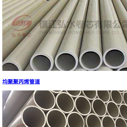
均聚聚丙烯管道