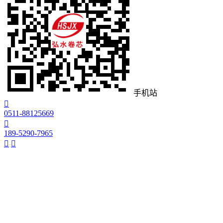
手机站

0511-88125669

189-5290-7965

