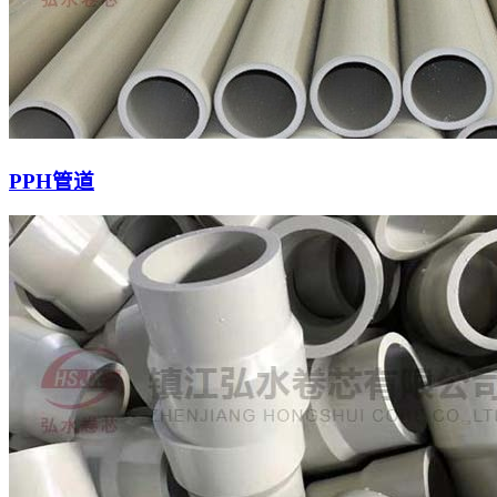
PPH管道