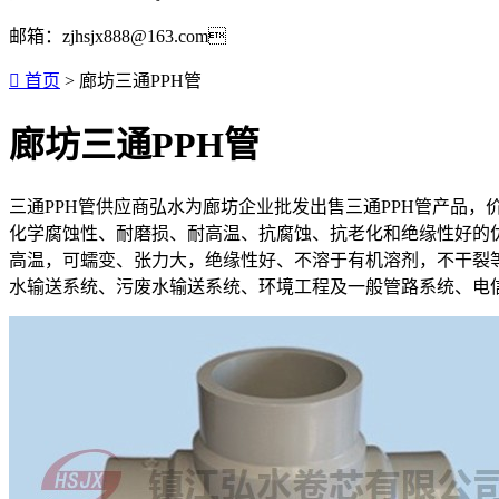
邮箱：zjhsjx888@163.com

首页
> 廊坊三通PPH管
廊坊三通PPH管
三通PPH管供应商弘水为廊坊企业批发出售三通PPH管产品，
化学腐蚀性、耐磨损、耐高温、抗腐蚀、抗老化和绝缘性好的
高温，可蠕变、张力大，绝缘性好、不溶于有机溶剂，不干裂
水输送系统、污废水输送系统、环境工程及一般管路系统、电