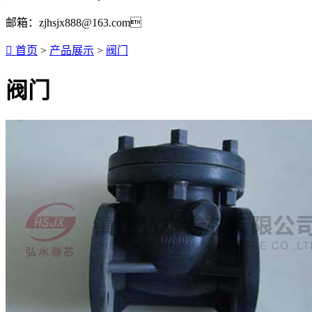
邮箱：zjhsjx888@163.com

首页
>
产品展示
>
阀门
阀门