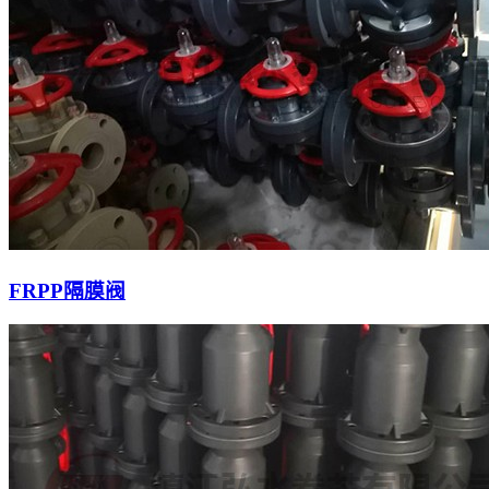
FRPP隔膜阀