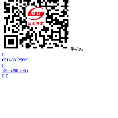
手机站

0511-88125669

189-5290-7965

