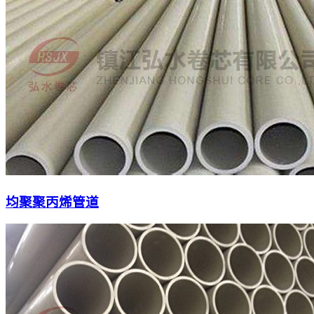
均聚聚丙烯管道