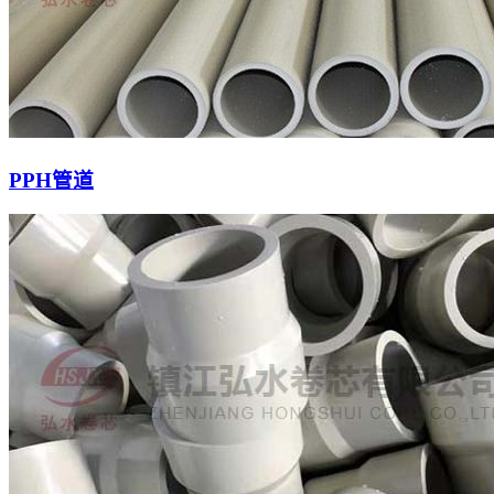
PPH管道