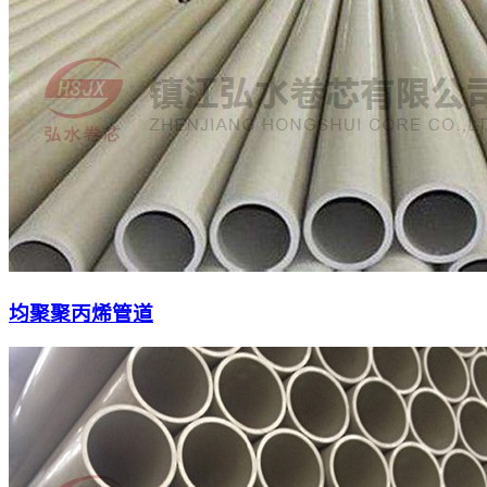
均聚聚丙烯管道