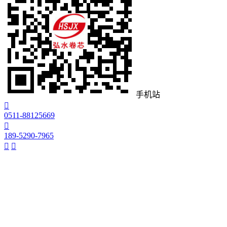
手机站

0511-88125669

189-5290-7965

