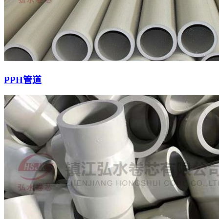
PPH管道