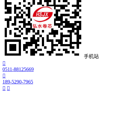
手机站

0511-88125669

189-5290-7965

