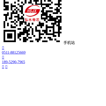
手机站

0511-88125669

189-5290-7965

