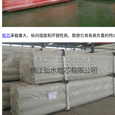
胶芯
承载量大，纵向强度和环钢性高，致使它具有高负重的特