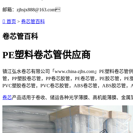
邮箱：zjhsjx888@163.com

首页
>
卷芯管百科
卷芯管百科
PE塑料卷芯管供应商
镇江弘水卷芯有限公司「www.china-zjhs.com」PE
管，PP塑胶卷芯管，PP卷芯胶管，PE卷芯管，PE胶芯管，PE
PVC塑胶卷芯管，PVC卷芯胶管，ABS卷芯管，ABS胶芯管，
卷芯
产品适用于卷收、储运各种光学薄膜、高机能薄膜、金属