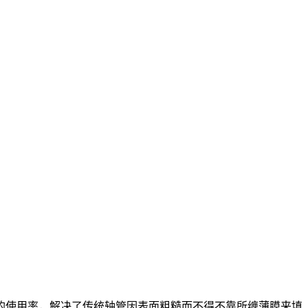
的使用率，解决了传统轴管因表面粗糙而不得不靠所缠薄膜来填