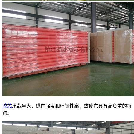
胶芯
承载量大，纵向强度和环钢性高，致使它具有高负重的特
点。