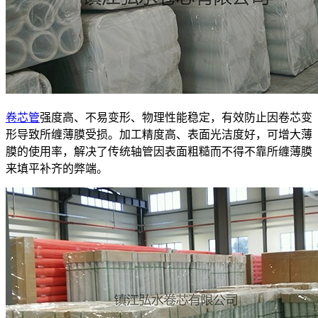
卷芯管
强度高、不易变形、物理性能稳定，有效防止因卷芯变
形导致所缠薄膜受损。加工精度高、表面光洁度好，可增大薄
膜的使用率，解决了传统轴管因表面粗糙而不得不靠所缠薄膜
来填平补齐的弊端。