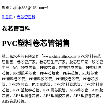
邮箱：zjhsjx888@163.com

首页
>
卷芯管百科
卷芯管百科
PVC塑料卷芯管销售
镇江弘水卷芯有限公司「www.china-zjhs.com」PVC塑料卷芯
管销售，卷芯管厂家，卷芯管生产厂家，胶芯管厂家，胶芯管
生产厂家，PP卷芯管，PP胶芯管，PP塑料卷芯管，PP塑料胶
芯管，PP塑胶卷芯管，PP卷芯胶管，PE卷芯管，PE胶芯管，
PE塑料卷芯管，PE塑料胶芯管，PE塑胶卷芯管，PE卷芯胶
管，PVC卷芯管，PVC胶芯管，PVC塑料卷芯管，PVC塑料胶
芯管，PVC塑胶卷芯管，PVC卷芯胶管，ABS卷芯管，ABS胶
芯管，ABS塑料卷芯管，ABS塑料胶芯管，ABS塑胶卷芯管，
ABS卷芯胶管。