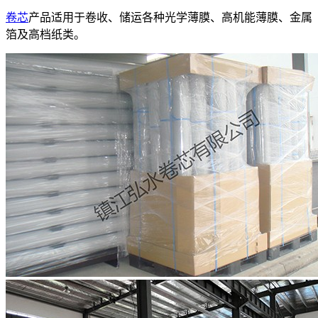
卷芯
产品适用于卷收、储运各种光学薄膜、高机能薄膜、金属
箔及高档纸类。