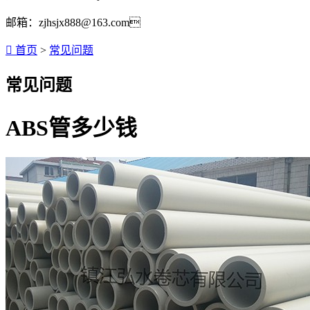
邮箱：zjhsjx888@163.com

首页
>
常见问题
常见问题
ABS管多少钱