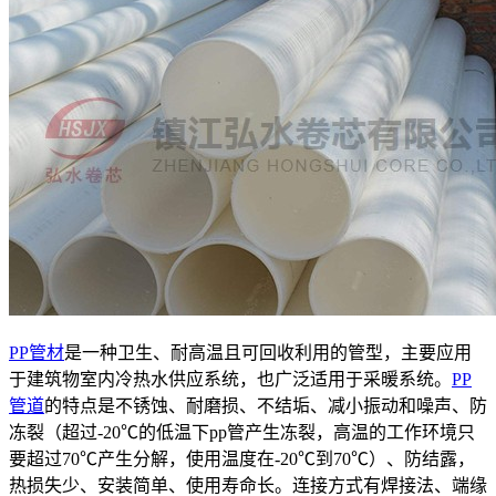
PP管材
是一种卫生、耐高温且可回收利用的管型，主要应用
于建筑物室内冷热水供应系统，也广泛适用于采暖系统。
PP
管道
的特点是不锈蚀、耐磨损、不结垢、减小振动和噪声、防
冻裂（超过-20℃的低温下pp管产生冻裂，高温的工作环境只
要超过70℃产生分解，使用温度在-20℃到70℃）、防结露，
热损失少、安装简单、使用寿命长。连接方式有焊接法、端缘