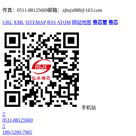
传真：0511-88125669
邮箱：zjhsjx888@163.com
URL
XML
SITEMAP
RSS
ATOM
网站地图
卷芯管
卷芯
手机站

0511-88125669

189-5290-7965